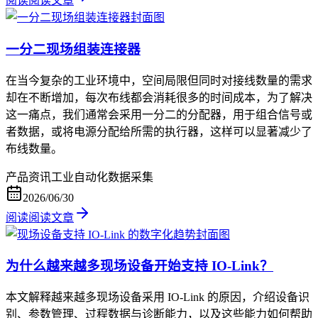
阅读
阅读文章
一分二现场组装连接器
在当今复杂的工业环境中，空间局限但同时对接线数量的需求
却在不断增加，每次布线都会消耗很多的时间成本，为了解决
这一痛点，我们通常会采用一分二的分配器，用于组合信号或
者数据，或将电源分配给所需的执行器，这样可以显著减少了
布线数量。
产品资讯
工业自动化
数据采集
2026/06/30
阅读
阅读文章
为什么越来越多现场设备开始支持 IO-Link？
本文解释越来越多现场设备采用 IO-Link 的原因，介绍设备识
别、参数管理、过程数据与诊断能力，以及这些能力如何帮助