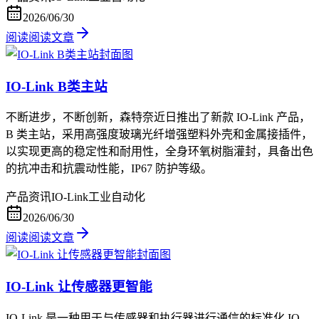
2026/06/30
阅读
阅读文章
IO-Link B类主站
不断进步，不断创新，森特奈近日推出了新款 IO-Link 产品，
B 类主站，采用高强度玻璃光纤增强塑料外壳和金属接插件，
以实现更高的稳定性和耐用性，全身环氧树脂灌封，具备出色
的抗冲击和抗震动性能，IP67 防护等级。
产品资讯
IO-Link
工业自动化
2026/06/30
阅读
阅读文章
IO-Link 让传感器更智能
IO-Link 是一种用于与传感器和执行器进行通信的标准化 IO