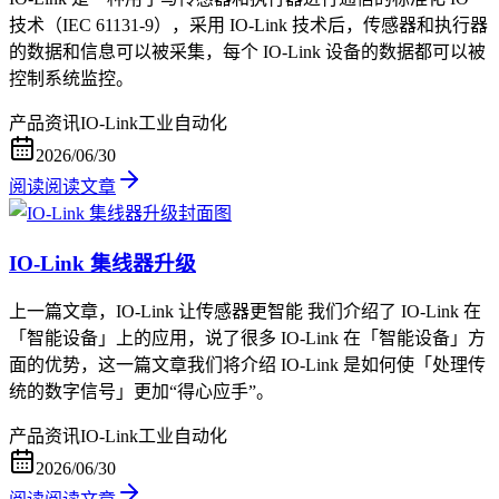
技术（IEC 61131-9），采用 IO-Link 技术后，传感器和执行器
的数据和信息可以被采集，每个 IO-Link 设备的数据都可以被
控制系统监控。
产品资讯
IO-Link
工业自动化
2026/06/30
阅读
阅读文章
IO-Link 集线器升级
上一篇文章，IO-Link 让传感器更智能 我们介绍了 IO-Link 在
「智能设备」上的应用，说了很多 IO-Link 在「智能设备」方
面的优势，这一篇文章我们将介绍 IO-Link 是如何使「处理传
统的数字信号」更加“得心应手”。
产品资讯
IO-Link
工业自动化
2026/06/30