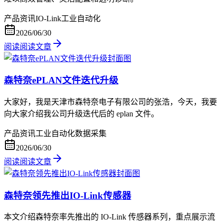
产品资讯
IO-Link
工业自动化
2026/06/30
阅读
阅读文章
森特奈ePLAN文件迭代升级
大家好，我是天津市森特奈电子有限公司的张浩，今天，我要
向大家介绍我公司升级迭代后的 eplan 文件。
产品资讯
工业自动化
数据采集
2026/06/30
阅读
阅读文章
森特奈领先推出IO-Link传感器
本文介绍森特奈率先推出的 IO-Link 传感器系列，重点展示流