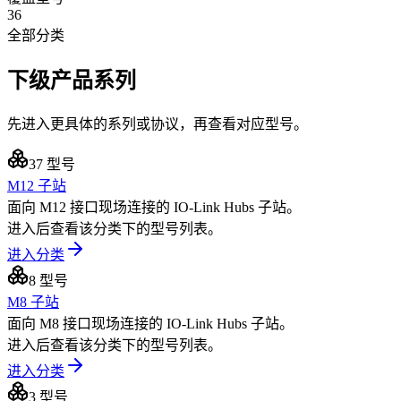
36
全部分类
下级产品系列
先进入更具体的系列或协议，再查看对应型号。
37
型号
M12 子站
面向 M12 接口现场连接的 IO-Link Hubs 子站。
进入后查看该分类下的型号列表。
进入分类
8
型号
M8 子站
面向 M8 接口现场连接的 IO-Link Hubs 子站。
进入后查看该分类下的型号列表。
进入分类
3
型号