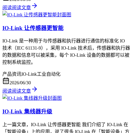
阅读
阅读文章
IO-Link 让传感器更智能
IO-Link 是一种用于与传感器和执行器进行通信的标准化 IO
技术（IEC 61131-9），采用 IO-Link 技术后，传感器和执行器
的数据和信息可以被采集，每个 IO-Link 设备的数据都可以被
控制系统监控。
产品资讯
IO-Link
工业自动化
2026/06/30
阅读
阅读文章
IO-Link 集线器升级
上一篇文章，IO-Link 让传感器更智能 我们介绍了 IO-Link 在
「智能设备」上的应用，说了很多 IO-Link 在「智能设备」方