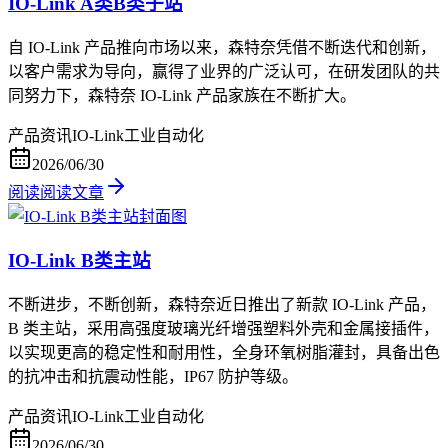
IO-Link A类B类子站
自 IO-Link 产品推向市场以来，森特奈凭借不断迭代和创新，
以客户需求为导向，赢得了业界的广泛认可，在研发团队的共
同努力下，森特奈 IO-Link 产品家族在不断扩大。
产品资讯
IO-Link
工业自动化
2026/06/30
阅读
阅读文章
IO-Link B类主站
不断进步，不断创新，森特奈近日推出了新款 IO-Link 产品，
B 类主站，采用高强度玻璃光纤增强塑料外壳和金属接插件，
以实现更高的稳定性和耐用性，全身环氧树脂灌封，具备出色
的抗冲击和抗震动性能，IP67 防护等级。
产品资讯
IO-Link
工业自动化
2026/06/30