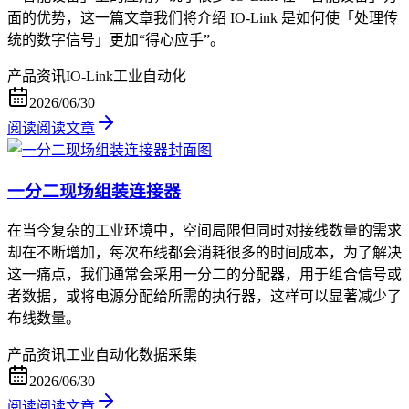
面的优势，这一篇文章我们将介绍 IO-Link 是如何使「处理传
统的数字信号」更加“得心应手”。
产品资讯
IO-Link
工业自动化
2026/06/30
阅读
阅读文章
一分二现场组装连接器
在当今复杂的工业环境中，空间局限但同时对接线数量的需求
却在不断增加，每次布线都会消耗很多的时间成本，为了解决
这一痛点，我们通常会采用一分二的分配器，用于组合信号或
者数据，或将电源分配给所需的执行器，这样可以显著减少了
布线数量。
产品资讯
工业自动化
数据采集
2026/06/30
阅读
阅读文章