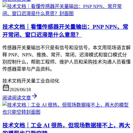
技术文档｜看懂传感器开关量输出：PNP NPN、常
开常闭、窗口迟滞是什么意思？
传感器开关量输出不只是有信号和没信号，本文用现场语言解
释 PNP、NPN、推挽、常开、常闭、迟滞模式和窗口模式分
别控制什么，帮助工程师、维护人员和采购技术沟通人员看懂
传感器菜单与产品资料。
技术文档
开关量
工业自动化
2026/06/18
阅读
阅读文章
技术文档｜工业 AI 很热，但现场数据接不上，再大