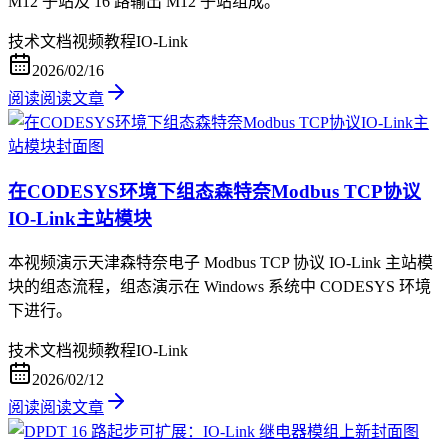
M12 子站及 16 路输出 M12 子站组成。
技术文档
视频教程
IO-Link
2026/02/16
阅读
阅读文章
在CODESYS环境下组态森特奈Modbus TCP协议
IO-Link主站模块
本视频演示天津森特奈电子 Modbus TCP 协议 IO-Link 主站模
块的组态流程，组态演示在 Windows 系统中 CODESYS 环境
下进行。
技术文档
视频教程
IO-Link
2026/02/12
阅读
阅读文章