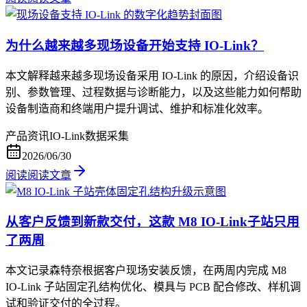
为什么越来越多现场设备开始支持 IO-Link？
本文解释越来越多现场设备采用 IO-Link 的原因，介绍设备识
别、参数管理、过程数据与诊断能力，以及这些能力如何帮助
设备制造商和终端用户提升调试、维护和标准化效率。
产品资讯
IO-Link
数据采集
2026/06/30
阅读
阅读文章
从客户反馈到新款交付，这款 M8 IO-Link子站只用
了两周
本文记录森特奈根据客户现场安装反馈，在两周内完成 M8
IO-Link 子站固定孔结构优化、模具与 PCB 配合修改、样机调
试和验证交付的全过程。