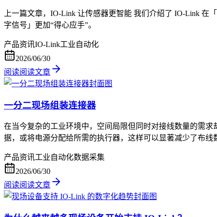
上一篇文章，IO-Link 让传感器更智能 我们介绍了 IO-Lin
字信号」更加“得心应手”。
产品资讯
IO-Link
工业自动化
2026/06/30
阅读
阅读文章
一分二现场组装连接器
在当今复杂的工业环境中，空间局限但同时对接线数量的需求
据，或将电源分配给所需的执行器，这样可以显著减少了布线
产品资讯
工业自动化
数据采集
2026/06/30
阅读
阅读文章