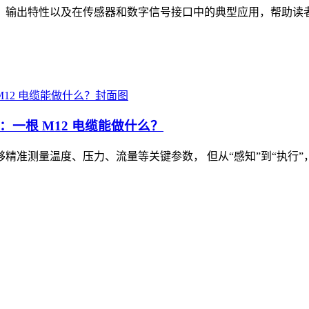
、输出特性以及在传感器和数字信号接口中的典型应用，帮助读
线：一根 M12 电缆能做什么？
精准测量温度、压力、流量等关键参数， 但从“感知”到“执行”