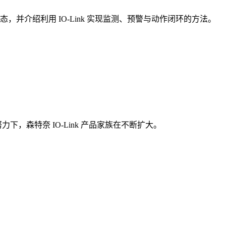
并介绍利用 IO-Link 实现监测、预警与动作闭环的方法。
，森特奈 IO-Link 产品家族在不断扩大。