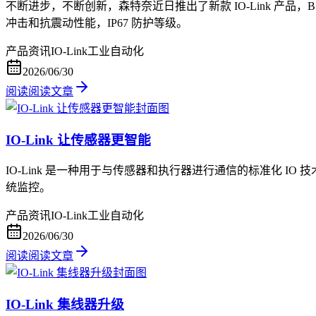
不断进步，不断创新，森特奈近日推出了新款 IO-Link 
冲击和抗震动性能，IP67 防护等级。
产品资讯
IO-Link
工业自动化
2026/06/30
阅读
阅读文章
IO-Link 让传感器更智能
IO-Link 是一种用于与传感器和执行器进行通信的标准化 IO 技术
统监控。
产品资讯
IO-Link
工业自动化
2026/06/30
阅读
阅读文章
IO-Link 集线器升级