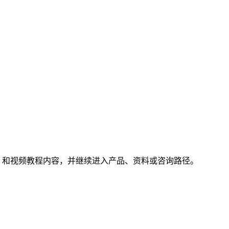
FAQ 和视频教程内容，并继续进入产品、资料或咨询路径。