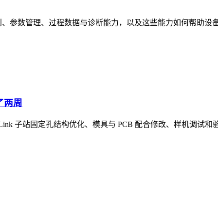
设备识别、参数管理、过程数据与诊断能力，以及这些能力如何帮助
了两周
Link 子站固定孔结构优化、模具与 PCB 配合修改、样机调试