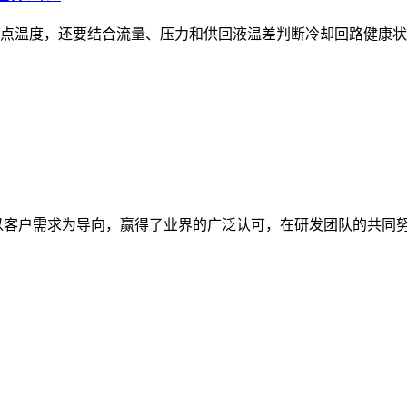
点温度，还要结合流量、压力和供回液温差判断冷却回路健康状态，
，以客户需求为导向，赢得了业界的广泛认可，在研发团队的共同努力下