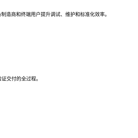
设备制造商和终端用户提升调试、维护和标准化效率。
和验证交付的全过程。