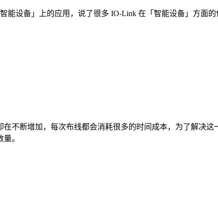
k 在「智能设备」上的应用，说了很多 IO-Link 在「智能设备」方
却在不断增加，每次布线都会消耗很多的时间成本，为了解决这
数量。