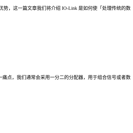
面的优势，这一篇文章我们将介绍 IO-Link 是如何使「处理传统的数
一痛点，我们通常会采用一分二的分配器，用于组合信号或者数