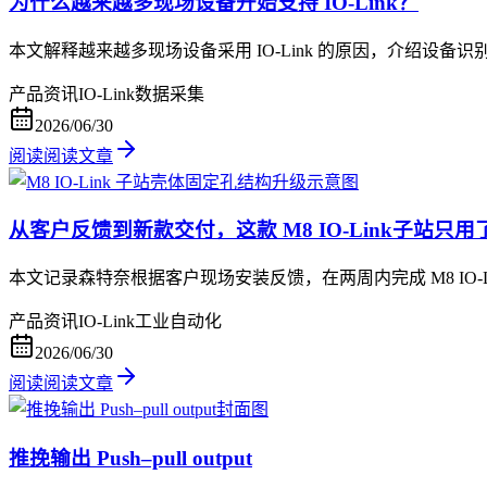
为什么越来越多现场设备开始支持 IO-Link？
本文解释越来越多现场设备采用 IO-Link 的原因，介绍
产品资讯
IO-Link
数据采集
2026/06/30
阅读
阅读文章
从客户反馈到新款交付，这款 M8 IO-Link子站只用
本文记录森特奈根据客户现场安装反馈，在两周内完成 M8 IO-
产品资讯
IO-Link
工业自动化
2026/06/30
阅读
阅读文章
推挽输出 Push–pull output