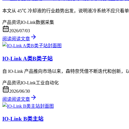
本文从 45℃ 冷却液的行业趋势出发，说明液冷系统不应只看单
产品资讯
IO-Link
数据采集
2026/07/03
阅读
阅读文章
IO-Link A类B类子站
自 IO-Link 产品推向市场以来，森特奈凭借不断迭代和创新
产品资讯
IO-Link
工业自动化
2026/06/30
阅读
阅读文章
IO-Link B类主站