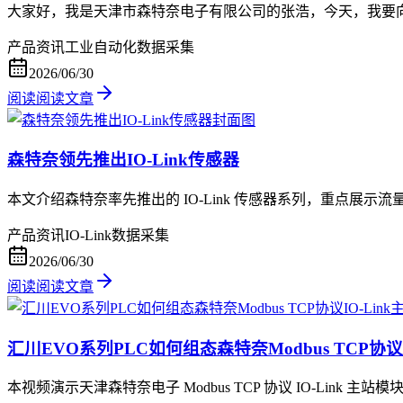
大家好，我是天津市森特奈电子有限公司的张浩，今天，我要向大家
产品资讯
工业自动化
数据采集
2026/06/30
阅读
阅读文章
森特奈领先推出IO-Link传感器
本文介绍森特奈率先推出的 IO-Link 传感器系列，重点
产品资讯
IO-Link
数据采集
2026/06/30
阅读
阅读文章
汇川EVO系列PLC如何组态森特奈Modbus TCP协议I
本视频演示天津森特奈电子 Modbus TCP 协议 IO-Link 主站模