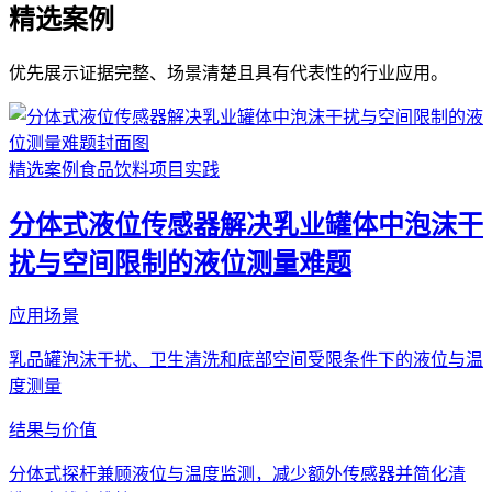
精选案例
优先展示证据完整、场景清楚且具有代表性的行业应用。
精选案例
食品饮料
项目实践
分体式液位传感器解决乳业罐体中泡沫干
扰与空间限制的液位测量难题
应用场景
乳品罐泡沫干扰、卫生清洗和底部空间受限条件下的液位与温
度测量
结果与价值
分体式探杆兼顾液位与温度监测，减少额外传感器并简化清