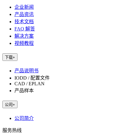
企业新闻
产品资讯
技术文档
FAQ 解答
解决方案
视频教程
下载
+
产品说明书
IODD / 配置文件
CAD / EPLAN
产品样本
公司
+
公司简介
服务热线