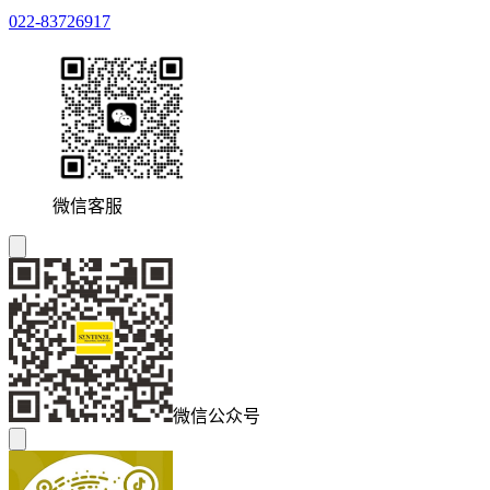
022-83726917
微信客服
微信公众号