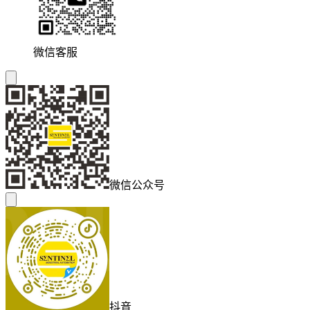
微信客服
微信公众号
抖音