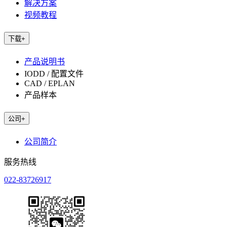
解决方案
视频教程
下载
+
产品说明书
IODD / 配置文件
CAD / EPLAN
产品样本
公司
+
公司简介
服务热线
022-83726917