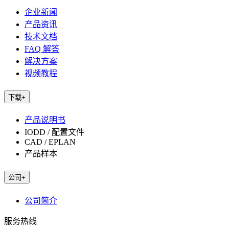
企业新闻
产品资讯
技术文档
FAQ 解答
解决方案
视频教程
下载
+
产品说明书
IODD / 配置文件
CAD / EPLAN
产品样本
公司
+
公司简介
服务热线