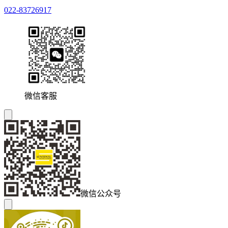
022-83726917
微信客服
微信公众号