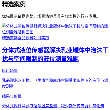
精选案例
优先展示证据完整、场景清楚且具有代表性的行业应用。
精选案例
食品饮料
项目实践
分体式液位传感器解决乳业罐体中泡沫干
扰与空间限制的液位测量难题
应用场景
乳品罐泡沫干扰、卫生清洗和底部空间受限条件下的液位与温
度测量
结果与价值
分体式探杆兼顾液位与温度监测，减少额外传感器并简化清