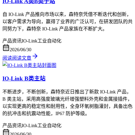
IO-Link A类B类子站
自 IO-Link 产品推向市场以来，森特奈凭借不断迭代和创新，
以客户需求为导向，赢得了业界的广泛认可，在研发团队的共
同努力下，森特奈 IO-Link 产品家族在不断扩大。
产品资讯
IO-Link
工业自动化
2026/06/30
阅读
阅读文章
IO-Link B类主站
不断进步，不断创新，森特奈近日推出了新款 IO-Link 产品，
B 类主站，采用高强度玻璃光纤增强塑料外壳和金属接插件，
以实现更高的稳定性和耐用性，全身环氧树脂灌封，具备出色
的抗冲击和抗震动性能，IP67 防护等级。
产品资讯
IO-Link
工业自动化
2026/06/30