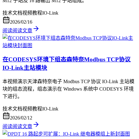
M12 子站及 16 路输出 M12 子站组成。
技术文档
视频教程
IO-Link
2026/02/16
阅读
阅读文章
在CODESYS环境下组态森特奈Modbus TCP协议
IO-Link主站模块
本视频演示天津森特奈电子 Modbus TCP 协议 IO-Link 主站模
块的组态流程，组态演示在 Windows 系统中 CODESYS 环境
下进行。
技术文档
视频教程
IO-Link
2026/02/12
阅读
阅读文章