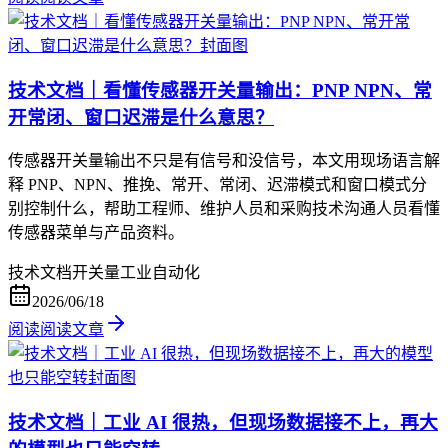
技术文档｜看懂传感器开关量输出：PNP NPN、常
开常闭、窗口迟滞是什么意思？
传感器开关量输出不只是有信号和没信号，本文用现场语言解
释 PNP、NPN、推挽、常开、常闭、迟滞模式和窗口模式分
别控制什么，帮助工程师、维护人员和采购技术沟通人员看懂
传感器菜单与产品资料。
技术文档
开关量
工业自动化
2026/06/18
阅读
阅读文章
技术文档｜工业 AI 很热，但现场数据接不上，再大