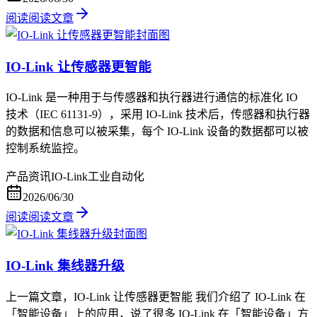
阅读
阅读文章
IO-Link 让传感器更智能
IO-Link 是一种用于与传感器和执行器进行通信的标准化 IO
技术（IEC 61131-9），采用 IO-Link 技术后，传感器和执行器
的数据和信息可以被采集，每个 IO-Link 设备的数据都可以被
控制系统监控。
产品资讯
IO-Link
工业自动化
2026/06/30
阅读
阅读文章
IO-Link 集线器升级
上一篇文章，IO-Link 让传感器更智能 我们介绍了 IO-Link 在
「智能设备」上的应用，说了很多 IO-Link 在「智能设备」方