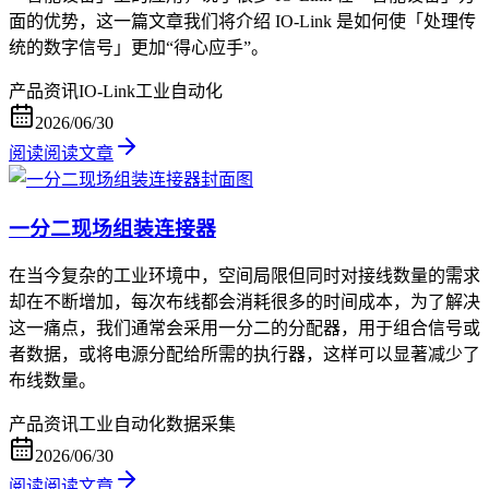
面的优势，这一篇文章我们将介绍 IO-Link 是如何使「处理传
统的数字信号」更加“得心应手”。
产品资讯
IO-Link
工业自动化
2026/06/30
阅读
阅读文章
一分二现场组装连接器
在当今复杂的工业环境中，空间局限但同时对接线数量的需求
却在不断增加，每次布线都会消耗很多的时间成本，为了解决
这一痛点，我们通常会采用一分二的分配器，用于组合信号或
者数据，或将电源分配给所需的执行器，这样可以显著减少了
布线数量。
产品资讯
工业自动化
数据采集
2026/06/30
阅读
阅读文章