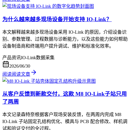
为什么越来越多现场设备开始支持 IO-Link？
本文解释越来越多现场设备采用 IO-Link 的原因，介绍设备识
别、参数管理、过程数据与诊断能力，以及这些能力如何帮助
设备制造商和终端用户提升调试、维护和标准化效率。
产品资讯
IO-Link
数据采集
2026/06/30
阅读
阅读文章
从客户反馈到新款交付，这款 M8 IO-Link子站只用
了两周
本文记录森特奈根据客户现场安装反馈，在两周内完成 M8
IO-Link 子站固定孔结构优化、模具与 PCB 配合修改、样机调
试和验证交付的全过程。