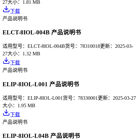
27
大小：
1.81 MB
下载
产品说明书
ELCT-8IOL-004B 产品说明书
适用型号：
ELCT-8IOL-004B
货号：
78310018
更新：
2025-03-
27
大小：
1.32 MB
下载
产品说明书
ELIP-8IOL-L001 产品说明书
适用型号：
ELIP-8IOL-L001
货号：
78330001
更新：
2025-03-27
大小：
1.95 MB
下载
产品说明书
ELIP-8IOL-L04B 产品说明书