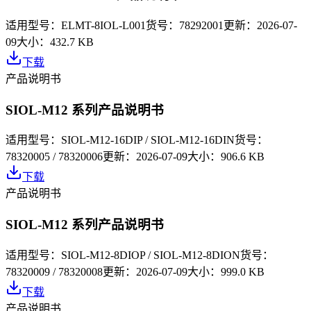
适用型号：
ELMT-8IOL-L001
货号：
78292001
更新：
2026-07-
09
大小：
432.7 KB
下载
产品说明书
SIOL-M12 系列产品说明书
适用型号：
SIOL-M12-16DIP / SIOL-M12-16DIN
货号：
78320005 / 78320006
更新：
2026-07-09
大小：
906.6 KB
下载
产品说明书
SIOL-M12 系列产品说明书
适用型号：
SIOL-M12-8DIOP / SIOL-M12-8DION
货号：
78320009 / 78320008
更新：
2026-07-09
大小：
999.0 KB
下载
产品说明书