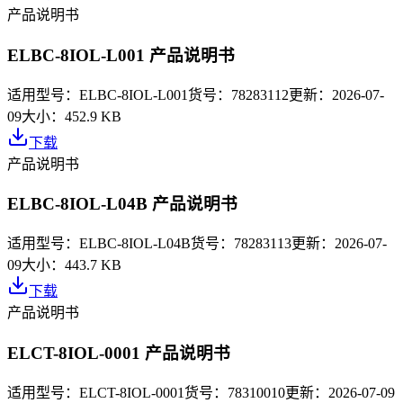
产品说明书
ELBC-8IOL-L001 产品说明书
适用型号：
ELBC-8IOL-L001
货号：
78283112
更新：
2026-07-
09
大小：
452.9 KB
下载
产品说明书
ELBC-8IOL-L04B 产品说明书
适用型号：
ELBC-8IOL-L04B
货号：
78283113
更新：
2026-07-
09
大小：
443.7 KB
下载
产品说明书
ELCT-8IOL-0001 产品说明书
适用型号：
ELCT-8IOL-0001
货号：
78310010
更新：
2026-07-09