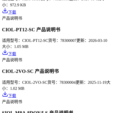
小：
972.9 KB
下载
产品说明书
CIOL-PT12-SC 产品说明书
适用型号：
CIOL-PT12-SC
货号：
78300007
更新：
2026-03-10
大小：
1.05 MB
下载
产品说明书
CIOL-2VO-SC 产品说明书
适用型号：
CIOL-2VO-SC
货号：
78300004
更新：
2025-11-19
大
小：
1.02 MB
下载
产品说明书
SIOL-M8A-8DON/LS 产品说明书