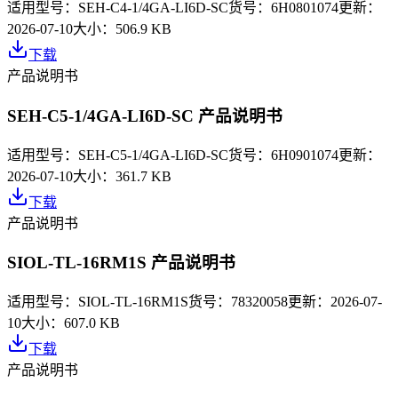
适用型号：
SEH-C4-1/4GA-LI6D-SC
货号：
6H0801074
更新：
2026-07-10
大小：
506.9 KB
下载
产品说明书
SEH-C5-1/4GA-LI6D-SC 产品说明书
适用型号：
SEH-C5-1/4GA-LI6D-SC
货号：
6H0901074
更新：
2026-07-10
大小：
361.7 KB
下载
产品说明书
SIOL-TL-16RM1S 产品说明书
适用型号：
SIOL-TL-16RM1S
货号：
78320058
更新：
2026-07-
10
大小：
607.0 KB
下载
产品说明书