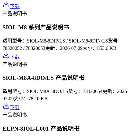
下载
产品说明书
SIOL-M8 系列产品说明书
适用型号：
SIOL-M8-8DIP/LS / SIOL-M8-8DIN/LS
货号：
78320052 / 78320053
更新：
2026-07-09
大小：
853.6 KB
下载
产品说明书
SIOL-M8A-8DO/LS 产品说明书
适用型号：
SIOL-M8A-8DO/LS
货号：
78320054
更新：
2026-
07-09
大小：
782.0 KB
下载
产品说明书
ELPN-8IOL-L001 产品说明书