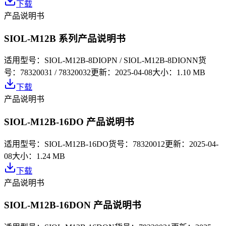
下载
产品说明书
SIOL-M12B 系列产品说明书
适用型号：
SIOL-M12B-8DIOPN / SIOL-M12B-8DIONN
货
号：
78320031 / 78320032
更新：
2025-04-08
大小：
1.10 MB
下载
产品说明书
SIOL-M12B-16DO 产品说明书
适用型号：
SIOL-M12B-16DO
货号：
78320012
更新：
2025-04-
08
大小：
1.24 MB
下载
产品说明书
SIOL-M12B-16DON 产品说明书