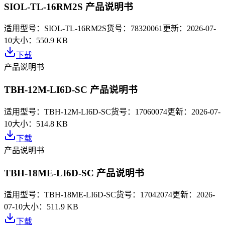
SIOL-TL-16RM2S 产品说明书
适用型号：
SIOL-TL-16RM2S
货号：
78320061
更新：
2026-07-
10
大小：
550.9 KB
下载
产品说明书
TBH-12M-LI6D-SC 产品说明书
适用型号：
TBH-12M-LI6D-SC
货号：
17060074
更新：
2026-07-
10
大小：
514.8 KB
下载
产品说明书
TBH-18ME-LI6D-SC 产品说明书
适用型号：
TBH-18ME-LI6D-SC
货号：
17042074
更新：
2026-
07-10
大小：
511.9 KB
下载