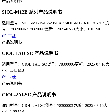
产品说明书
SIOL-M12B 系列产品说明书
适用型号：
SIOL-M12B-16SAP/EX / SIOL-M12B-16SAN/EX
货
号：
78320046 / 78320047
更新：
2025-07-21
大小：
1.10 MB
下载
产品说明书
CIOL-1AO-SC 产品说明书
适用型号：
CIOL-1AO-SC
货号：
78300005
更新：
2025-07-16
大
小：
1.41 MB
下载
产品说明书
CIOL-2AI-SC 产品说明书
适用型号：
CIOL-2AI-SC
货号：
78300003
更新：
2025-07-16
大
小：
1.06 MB