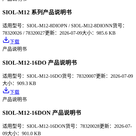
SIOL-M12 系列产品说明书
适用型号：
SIOL-M12-8DIOPN / SIOL-M12-8DIONN
货号：
78320026 / 78320027
更新：
2026-07-09
大小：
985.6 KB
下载
产品说明书
SIOL-M12-16DO 产品说明书
适用型号：
SIOL-M12-16DO
货号：
78320007
更新：
2026-07-09
大小：
909.3 KB
下载
产品说明书
SIOL-M12-16DON 产品说明书
适用型号：
SIOL-M12-16DON
货号：
78320028
更新：
2026-07-
09
大小：
901.0 KB