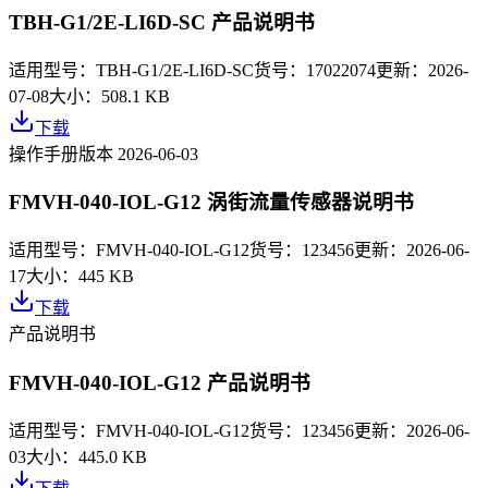
TBH-G1/2E-LI6D-SC 产品说明书
适用型号：
TBH-G1/2E-LI6D-SC
货号：
17022074
更新：
2026-
07-08
大小：
508.1 KB
下载
操作手册
版本
2026-06-03
FMVH-040-IOL-G12 涡街流量传感器说明书
适用型号：
FMVH-040-IOL-G12
货号：
123456
更新：
2026-06-
17
大小：
445 KB
下载
产品说明书
FMVH-040-IOL-G12 产品说明书
适用型号：
FMVH-040-IOL-G12
货号：
123456
更新：
2026-06-
03
大小：
445.0 KB