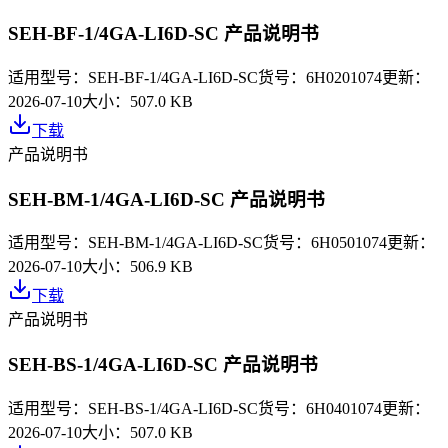
SEH-BF-1/4GA-LI6D-SC 产品说明书
适用型号：
SEH-BF-1/4GA-LI6D-SC
货号：
6H0201074
更新：
2026-07-10
大小：
507.0 KB
下载
产品说明书
SEH-BM-1/4GA-LI6D-SC 产品说明书
适用型号：
SEH-BM-1/4GA-LI6D-SC
货号：
6H0501074
更新：
2026-07-10
大小：
506.9 KB
下载
产品说明书
SEH-BS-1/4GA-LI6D-SC 产品说明书
适用型号：
SEH-BS-1/4GA-LI6D-SC
货号：
6H0401074
更新：
2026-07-10
大小：
507.0 KB