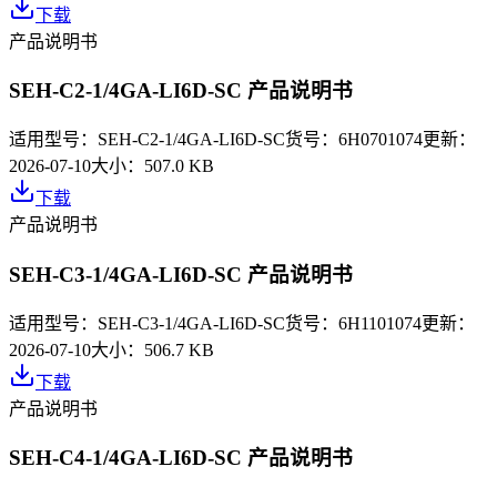
下载
产品说明书
SEH-C2-1/4GA-LI6D-SC 产品说明书
适用型号：
SEH-C2-1/4GA-LI6D-SC
货号：
6H0701074
更新：
2026-07-10
大小：
507.0 KB
下载
产品说明书
SEH-C3-1/4GA-LI6D-SC 产品说明书
适用型号：
SEH-C3-1/4GA-LI6D-SC
货号：
6H1101074
更新：
2026-07-10
大小：
506.7 KB
下载
产品说明书
SEH-C4-1/4GA-LI6D-SC 产品说明书