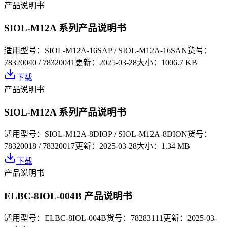
产品说明书
SIOL-M12A 系列产品说明书
适用型号：
SIOL-M12A-16SAP / SIOL-M12A-16SAN
货号：
78320040 / 78320041
更新：
2025-03-28
大小：
1006.7 KB
下载
产品说明书
SIOL-M12A 系列产品说明书
适用型号：
SIOL-M12A-8DIOP / SIOL-M12A-8DION
货号：
78320018 / 78320017
更新：
2025-03-28
大小：
1.34 MB
下载
产品说明书
ELBC-8IOL-004B 产品说明书
适用型号：
ELBC-8IOL-004B
货号：
78283111
更新：
2025-03-