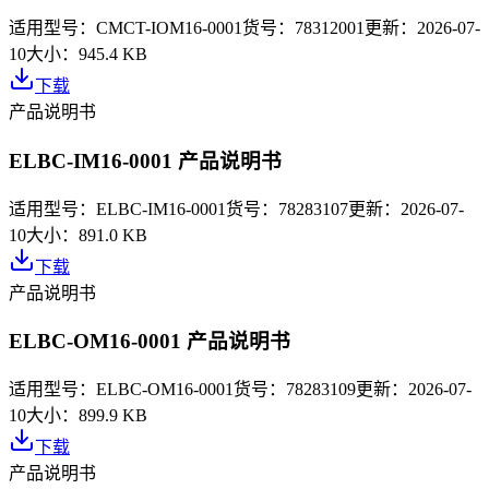
适用型号：
CMCT-IOM16-0001
货号：
78312001
更新：
2026-07-
10
大小：
945.4 KB
下载
产品说明书
ELBC-IM16-0001 产品说明书
适用型号：
ELBC-IM16-0001
货号：
78283107
更新：
2026-07-
10
大小：
891.0 KB
下载
产品说明书
ELBC-OM16-0001 产品说明书
适用型号：
ELBC-OM16-0001
货号：
78283109
更新：
2026-07-
10
大小：
899.9 KB
下载
产品说明书