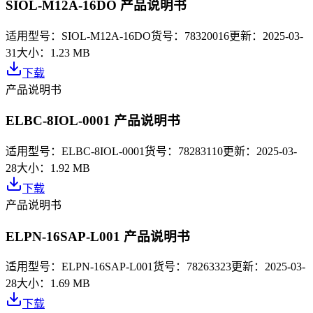
SIOL-M12A-16DO 产品说明书
适用型号：
SIOL-M12A-16DO
货号：
78320016
更新：
2025-03-
31
大小：
1.23 MB
下载
产品说明书
ELBC-8IOL-0001 产品说明书
适用型号：
ELBC-8IOL-0001
货号：
78283110
更新：
2025-03-
28
大小：
1.92 MB
下载
产品说明书
ELPN-16SAP-L001 产品说明书
适用型号：
ELPN-16SAP-L001
货号：
78263323
更新：
2025-03-
28
大小：
1.69 MB
下载