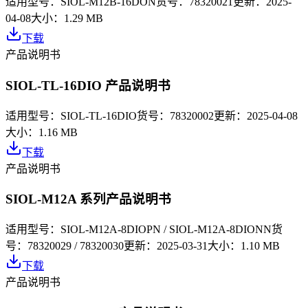
适用型号：
SIOL-M12B-16DON
货号：
78320021
更新：
2025-
04-08
大小：
1.29 MB
下载
产品说明书
SIOL-TL-16DIO 产品说明书
适用型号：
SIOL-TL-16DIO
货号：
78320002
更新：
2025-04-08
大小：
1.16 MB
下载
产品说明书
SIOL-M12A 系列产品说明书
适用型号：
SIOL-M12A-8DIOPN / SIOL-M12A-8DIONN
货
号：
78320029 / 78320030
更新：
2025-03-31
大小：
1.10 MB
下载
产品说明书