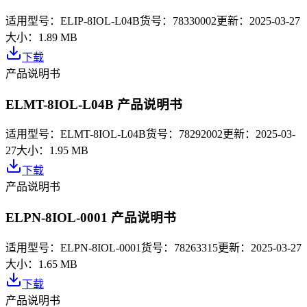
适用型号：
ELIP-8IOL-L04B
货号：
78330002
更新：
2025-03-27
大小：
1.89 MB
下载
产品说明书
ELMT-8IOL-L04B 产品说明书
适用型号：
ELMT-8IOL-L04B
货号：
78292002
更新：
2025-03-
27
大小：
1.95 MB
下载
产品说明书
ELPN-8IOL-0001 产品说明书
适用型号：
ELPN-8IOL-0001
货号：
78263315
更新：
2025-03-27
大小：
1.65 MB
下载
产品说明书