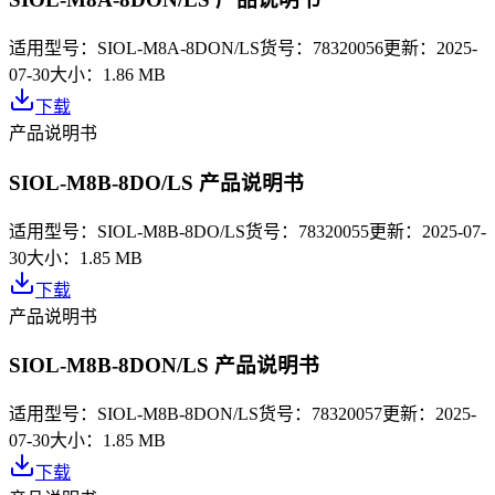
适用型号：
SIOL-M8A-8DON/LS
货号：
78320056
更新：
2025-
07-30
大小：
1.86 MB
下载
产品说明书
SIOL-M8B-8DO/LS 产品说明书
适用型号：
SIOL-M8B-8DO/LS
货号：
78320055
更新：
2025-07-
30
大小：
1.85 MB
下载
产品说明书
SIOL-M8B-8DON/LS 产品说明书
适用型号：
SIOL-M8B-8DON/LS
货号：
78320057
更新：
2025-
07-30
大小：
1.85 MB
下载