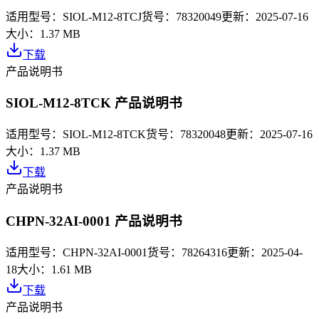
适用型号：
SIOL-M12-8TCJ
货号：
78320049
更新：
2025-07-16
大小：
1.37 MB
下载
产品说明书
SIOL-M12-8TCK 产品说明书
适用型号：
SIOL-M12-8TCK
货号：
78320048
更新：
2025-07-16
大小：
1.37 MB
下载
产品说明书
CHPN-32AI-0001 产品说明书
适用型号：
CHPN-32AI-0001
货号：
78264316
更新：
2025-04-
18
大小：
1.61 MB
下载
产品说明书