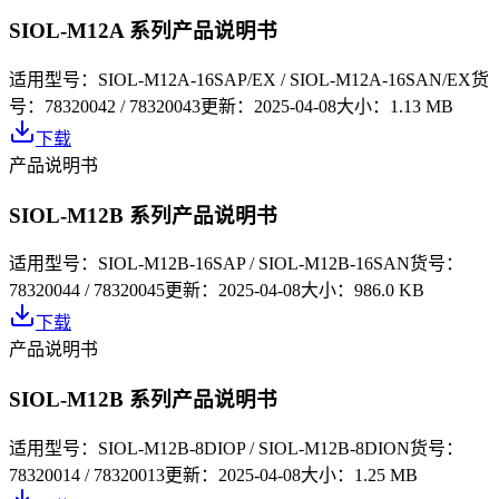
SIOL-M12A 系列产品说明书
适用型号：
SIOL-M12A-16SAP/EX / SIOL-M12A-16SAN/EX
货
号：
78320042 / 78320043
更新：
2025-04-08
大小：
1.13 MB
下载
产品说明书
SIOL-M12B 系列产品说明书
适用型号：
SIOL-M12B-16SAP / SIOL-M12B-16SAN
货号：
78320044 / 78320045
更新：
2025-04-08
大小：
986.0 KB
下载
产品说明书
SIOL-M12B 系列产品说明书
适用型号：
SIOL-M12B-8DIOP / SIOL-M12B-8DION
货号：
78320014 / 78320013
更新：
2025-04-08
大小：
1.25 MB