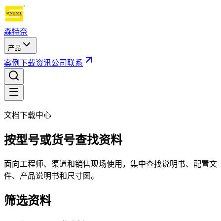
森特奈
产品
案例
下载
资讯
公司
联系
文档下载中心
按型号或货号查找资料
面向工程师、渠道和销售现场使用，集中查找说明书、配置文
件、产品说明书和尺寸图。
筛选资料