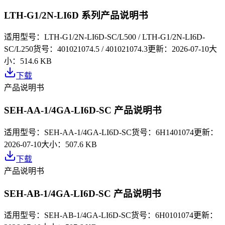
LTH-G1/2N-LI6D 系列产品说明书
适用型号：
LTH-G1/2N-LI6D-SC/L500 / LTH-G1/2N-LI6D-
SC/L250
货号：
401021074.5 / 401021074.3
更新：
2026-07-10
大
小：
514.6 KB
下载
产品说明书
SEH-AA-1/4GA-LI6D-SC 产品说明书
适用型号：
SEH-AA-1/4GA-LI6D-SC
货号：
6H1401074
更新：
2026-07-10
大小：
507.6 KB
下载
产品说明书
SEH-AB-1/4GA-LI6D-SC 产品说明书
适用型号：
SEH-AB-1/4GA-LI6D-SC
货号：
6H0101074
更新：