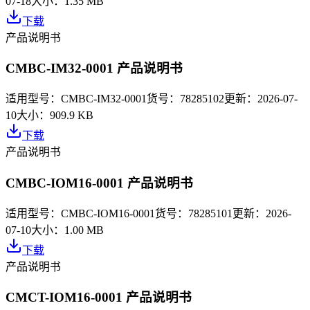
07-18
大小：
1.35 MB
下载
产品说明书
CMBC-IM32-0001 产品说明书
适用型号：
CMBC-IM32-0001
货号：
78285102
更新：
2026-07-
10
大小：
909.9 KB
下载
产品说明书
CMBC-IOM16-0001 产品说明书
适用型号：
CMBC-IOM16-0001
货号：
78285101
更新：
2026-
07-10
大小：
1.00 MB
下载
产品说明书
CMCT-IOM16-0001 产品说明书