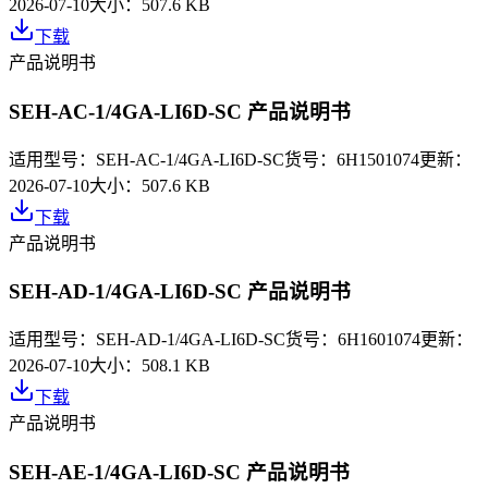
2026-07-10
大小：
507.6 KB
下载
产品说明书
SEH-AC-1/4GA-LI6D-SC 产品说明书
适用型号：
SEH-AC-1/4GA-LI6D-SC
货号：
6H1501074
更新：
2026-07-10
大小：
507.6 KB
下载
产品说明书
SEH-AD-1/4GA-LI6D-SC 产品说明书
适用型号：
SEH-AD-1/4GA-LI6D-SC
货号：
6H1601074
更新：
2026-07-10
大小：
508.1 KB
下载
产品说明书
SEH-AE-1/4GA-LI6D-SC 产品说明书