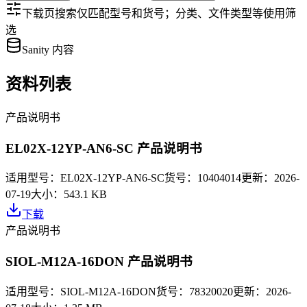
下载页搜索仅匹配型号和货号；分类、文件类型等使用筛
选
Sanity 内容
资料列表
产品说明书
EL02X-12YP-AN6-SC 产品说明书
适用型号：
EL02X-12YP-AN6-SC
货号：
10404014
更新：
2026-
07-19
大小：
543.1 KB
下载
产品说明书
SIOL-M12A-16DON 产品说明书
适用型号：
SIOL-M12A-16DON
货号：
78320020
更新：
2026-