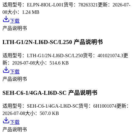
适用型号：
ELPN-8IOL-L001
货号：
78263321
更新：
2026-07-
08
大小：
1.24 MB
下载
产品说明书
LTH-G1/2N-LI6D-SC/L250 产品说明书
适用型号：
LTH-G1/2N-LI6D-SC/L250
货号：
401021074.3
更
新：
2026-07-08
大小：
514.6 KB
下载
产品说明书
SEH-C6-1/4GA-LI6D-SC 产品说明书
适用型号：
SEH-C6-1/4GA-LI6D-SC
货号：
6H1001074
更新：
2026-07-08
大小：
507.0 KB
下载
产品说明书