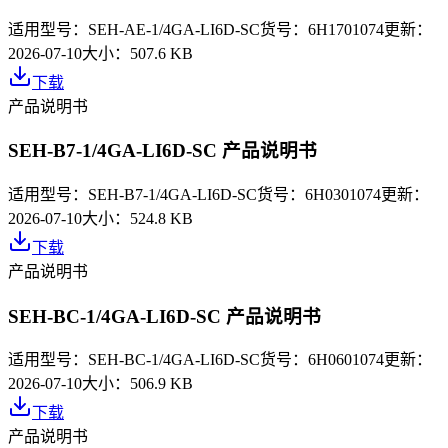
适用型号：
SEH-AE-1/4GA-LI6D-SC
货号：
6H1701074
更新：
2026-07-10
大小：
507.6 KB
下载
产品说明书
SEH-B7-1/4GA-LI6D-SC 产品说明书
适用型号：
SEH-B7-1/4GA-LI6D-SC
货号：
6H0301074
更新：
2026-07-10
大小：
524.8 KB
下载
产品说明书
SEH-BC-1/4GA-LI6D-SC 产品说明书
适用型号：
SEH-BC-1/4GA-LI6D-SC
货号：
6H0601074
更新：
2026-07-10
大小：
506.9 KB
下载
产品说明书