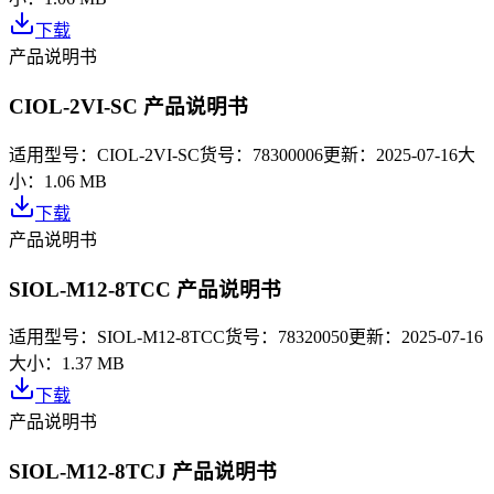
下载
产品说明书
CIOL-2VI-SC 产品说明书
适用型号：
CIOL-2VI-SC
货号：
78300006
更新：
2025-07-16
大
小：
1.06 MB
下载
产品说明书
SIOL-M12-8TCC 产品说明书
适用型号：
SIOL-M12-8TCC
货号：
78320050
更新：
2025-07-16
大小：
1.37 MB
下载
产品说明书
SIOL-M12-8TCJ 产品说明书