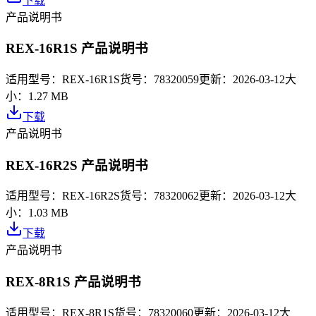
下载
产品说明书
REX-16R1S 产品说明书
适用型号：
REX-16R1S
货号：
78320059
更新：
2026-03-12
大
小：
1.27 MB
下载
产品说明书
REX-16R2S 产品说明书
适用型号：
REX-16R2S
货号：
78320062
更新：
2026-03-12
大
小：
1.03 MB
下载
产品说明书
REX-8R1S 产品说明书
适用型号：
REX-8R1S
货号：
78320060
更新：
2026-03-12
大