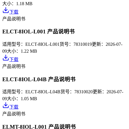
大小：
1.18 MB
下载
产品说明书
ELCT-8IOL-L001 产品说明书
适用型号：
ELCT-8IOL-L001
货号：
78310019
更新：
2026-07-
09
大小：
1.22 MB
下载
产品说明书
ELCT-8IOL-L04B 产品说明书
适用型号：
ELCT-8IOL-L04B
货号：
78310020
更新：
2026-07-
09
大小：
1.05 MB
下载
产品说明书
ELMT-8IOL-L001 产品说明书