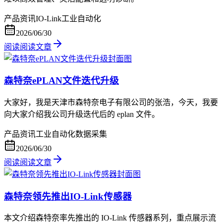
产品资讯
IO-Link
工业自动化
2026/06/30
阅读
阅读文章
森特奈ePLAN文件迭代升级
大家好，我是天津市森特奈电子有限公司的张浩，今天，我要
向大家介绍我公司升级迭代后的 eplan 文件。
产品资讯
工业自动化
数据采集
2026/06/30
阅读
阅读文章
森特奈领先推出IO-Link传感器
本文介绍森特奈率先推出的 IO-Link 传感器系列，重点展示流