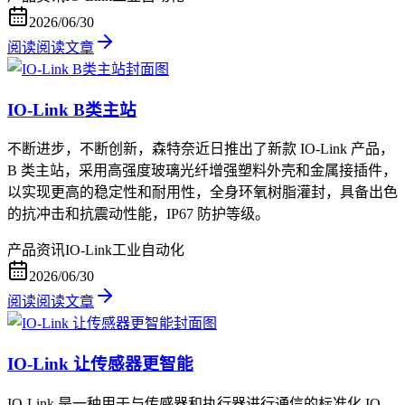
2026/06/30
阅读
阅读文章
IO-Link B类主站
不断进步，不断创新，森特奈近日推出了新款 IO-Link 产品，
B 类主站，采用高强度玻璃光纤增强塑料外壳和金属接插件，
以实现更高的稳定性和耐用性，全身环氧树脂灌封，具备出色
的抗冲击和抗震动性能，IP67 防护等级。
产品资讯
IO-Link
工业自动化
2026/06/30
阅读
阅读文章
IO-Link 让传感器更智能
IO-Link 是一种用于与传感器和执行器进行通信的标准化 IO