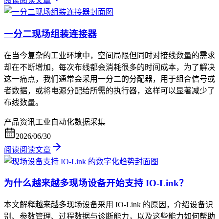
阅读
阅读文章
一分二现场组装连接器
在当今复杂的工业环境中，空间局限但同时对接线数量的需求
却在不断增加，每次布线都会消耗很多的时间成本，为了解决
这一痛点，我们通常会采用一分二的分配器，用于组合信号或
者数据，或将电源分配给所需的执行器，这样可以显著减少了
布线数量。
产品资讯
工业自动化
数据采集
2026/06/30
阅读
阅读文章
为什么越来越多现场设备开始支持 IO-Link？
本文解释越来越多现场设备采用 IO-Link 的原因，介绍设备识
别、参数管理、过程数据与诊断能力，以及这些能力如何帮助