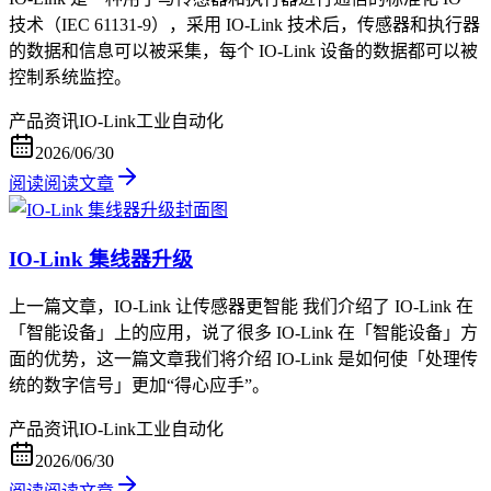
技术（IEC 61131-9），采用 IO-Link 技术后，传感器和执行器
的数据和信息可以被采集，每个 IO-Link 设备的数据都可以被
控制系统监控。
产品资讯
IO-Link
工业自动化
2026/06/30
阅读
阅读文章
IO-Link 集线器升级
上一篇文章，IO-Link 让传感器更智能 我们介绍了 IO-Link 在
「智能设备」上的应用，说了很多 IO-Link 在「智能设备」方
面的优势，这一篇文章我们将介绍 IO-Link 是如何使「处理传
统的数字信号」更加“得心应手”。
产品资讯
IO-Link
工业自动化
2026/06/30