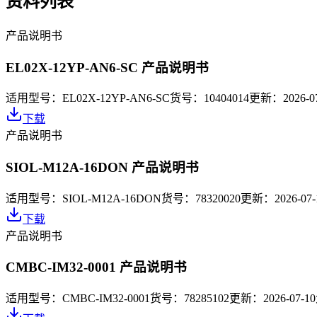
资料列表
产品说明书
EL02X-12YP-AN6-SC 产品说明书
适用型号：
EL02X-12YP-AN6-SC
货号：
10404014
更新：
2026-0
下载
产品说明书
SIOL-M12A-16DON 产品说明书
适用型号：
SIOL-M12A-16DON
货号：
78320020
更新：
2026-07-
下载
产品说明书
CMBC-IM32-0001 产品说明书
适用型号：
CMBC-IM32-0001
货号：
78285102
更新：
2026-07-10