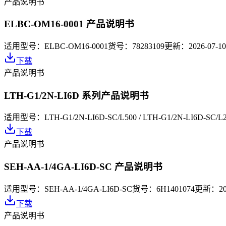
产品说明书
ELBC-OM16-0001 产品说明书
适用型号：
ELBC-OM16-0001
货号：
78283109
更新：
2026-07-10
下载
产品说明书
LTH-G1/2N-LI6D 系列产品说明书
适用型号：
LTH-G1/2N-LI6D-SC/L500 / LTH-G1/2N-LI6D-SC/L
下载
产品说明书
SEH-AA-1/4GA-LI6D-SC 产品说明书
适用型号：
SEH-AA-1/4GA-LI6D-SC
货号：
6H1401074
更新：
2
下载
产品说明书