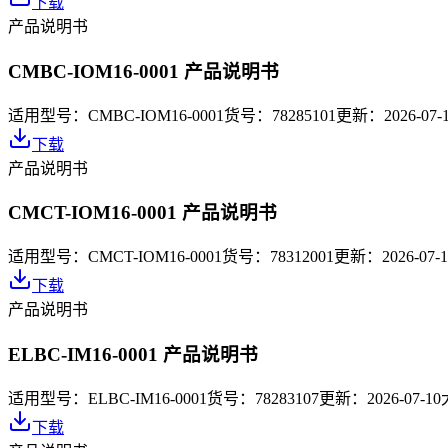
下载
产品说明书
CMBC-IOM16-0001 产品说明书
适用型号：
CMBC-IOM16-0001
货号：
78285101
更新：
2026-07-
下载
产品说明书
CMCT-IOM16-0001 产品说明书
适用型号：
CMCT-IOM16-0001
货号：
78312001
更新：
2026-07-
下载
产品说明书
ELBC-IM16-0001 产品说明书
适用型号：
ELBC-IM16-0001
货号：
78283107
更新：
2026-07-10
下载