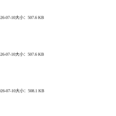
26-07-10
大小：
507.6 KB
26-07-10
大小：
507.6 KB
026-07-10
大小：
508.1 KB