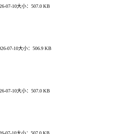
26-07-10
大小：
507.0 KB
026-07-10
大小：
506.9 KB
26-07-10
大小：
507.0 KB
26-07-10
大小：
507.0 KB