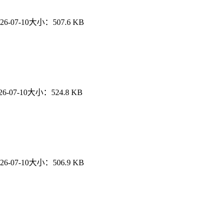
26-07-10
大小：
507.6 KB
26-07-10
大小：
524.8 KB
26-07-10
大小：
506.9 KB