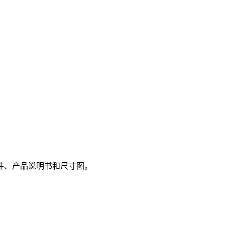
件、产品说明书和尺寸图。