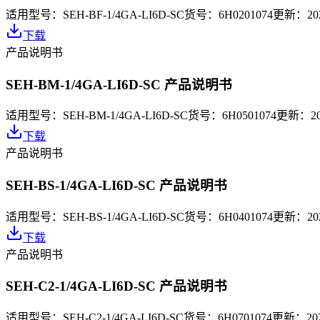
适用型号：
SEH-BF-1/4GA-LI6D-SC
货号：
6H0201074
更新：
20
下载
产品说明书
SEH-BM-1/4GA-LI6D-SC 产品说明书
适用型号：
SEH-BM-1/4GA-LI6D-SC
货号：
6H0501074
更新：
2
下载
产品说明书
SEH-BS-1/4GA-LI6D-SC 产品说明书
适用型号：
SEH-BS-1/4GA-LI6D-SC
货号：
6H0401074
更新：
20
下载
产品说明书
SEH-C2-1/4GA-LI6D-SC 产品说明书
适用型号：
SEH-C2-1/4GA-LI6D-SC
货号：
6H0701074
更新：
20