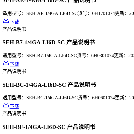
SEH-AE-1/4GA-LI6D-SC 产品说明书
适用型号：
SEH-AE-1/4GA-LI6D-SC
货号：
6H1701074
更新：
20
下载
产品说明书
SEH-B7-1/4GA-LI6D-SC 产品说明书
适用型号：
SEH-B7-1/4GA-LI6D-SC
货号：
6H0301074
更新：
20
下载
产品说明书
SEH-BC-1/4GA-LI6D-SC 产品说明书
适用型号：
SEH-BC-1/4GA-LI6D-SC
货号：
6H0601074
更新：
20
下载
产品说明书
SEH-BF-1/4GA-LI6D-SC 产品说明书