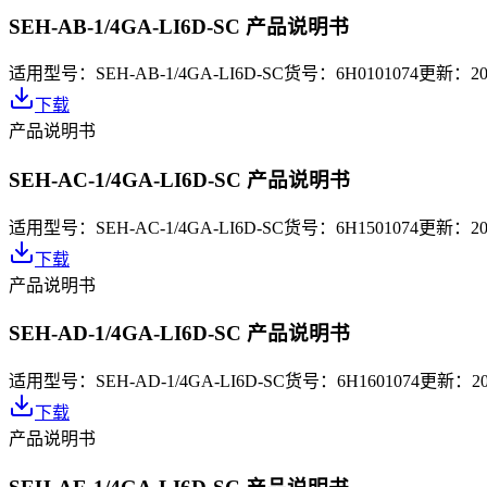
SEH-AB-1/4GA-LI6D-SC 产品说明书
适用型号：
SEH-AB-1/4GA-LI6D-SC
货号：
6H0101074
更新：
20
下载
产品说明书
SEH-AC-1/4GA-LI6D-SC 产品说明书
适用型号：
SEH-AC-1/4GA-LI6D-SC
货号：
6H1501074
更新：
20
下载
产品说明书
SEH-AD-1/4GA-LI6D-SC 产品说明书
适用型号：
SEH-AD-1/4GA-LI6D-SC
货号：
6H1601074
更新：
2
下载
产品说明书