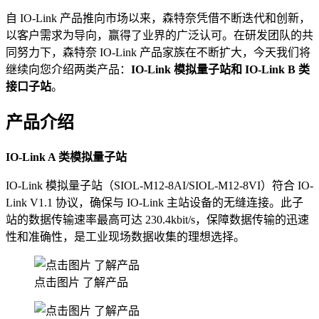
自 IO-Link 产品推向市场以来，森特奈凭借不断迭代和创新，
以客户需求为导向，赢得了业界的广泛认可。在研发团队的共
同努力下，森特奈 IO-Link 产品家族在不断扩大，今天我们将
继续向您介绍两类产品：
IO-Link 模拟量子站和 IO-Link B 类
接口子站
。
产品介绍
IO-Link A 类模拟量子站
IO-Link 模拟量子站（SIOL-M12-8AI/SIOL-M12-8VI）符合 IO-
Link V1.1 协议，确保与 IO-Link 主站设备的无缝连接。此子
站的数据传输速率最高可达 230.4kbit/s，保障数据传输的迅速
性和准确性，是工业现场数据收集的理想选择。
点击图片 了解产品