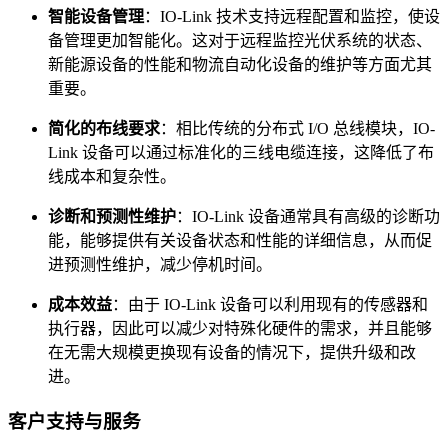
智能设备管理
：IO-Link 技术支持远程配置和监控，使设
备管理更加智能化。这对于远程监控光伏系统的状态、
新能源设备的性能和物流自动化设备的维护等方面尤其
重要。
简化的布线要求
：相比传统的分布式 I/O 总线模块，IO-
Link 设备可以通过标准化的三线电缆连接，这降低了布
线成本和复杂性。
诊断和预测性维护
：IO-Link 设备通常具有高级的诊断功
能，能够提供有关设备状态和性能的详细信息，从而促
进预测性维护，减少停机时间。
成本效益
：由于 IO-Link 设备可以利用现有的传感器和
执行器，因此可以减少对特殊化硬件的需求，并且能够
在无需大规模更换现有设备的情况下，提供升级和改
进。
客户支持与服务