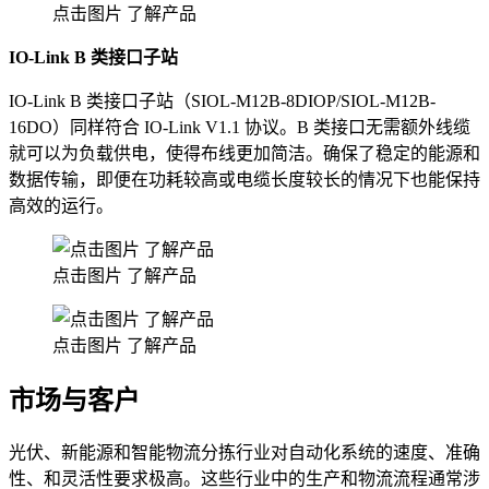
点击图片 了解产品
IO-Link B 类接口子站
IO-Link B 类接口子站（SIOL-M12B-8DIOP/SIOL-M12B-
16DO）同样符合 IO-Link V1.1 协议。B 类接口无需额外线缆
就可以为负载供电，使得布线更加简洁。确保了稳定的能源和
数据传输，即便在功耗较高或电缆长度较长的情况下也能保持
高效的运行。
点击图片 了解产品
点击图片 了解产品
市场与客户
光伏、新能源和智能物流分拣行业对自动化系统的速度、准确
性、和灵活性要求极高。这些行业中的生产和物流流程通常涉