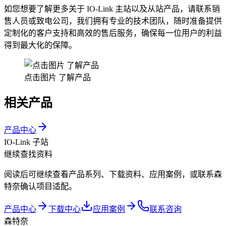
如您想要了解更多关于 IO-Link 主站以及从站产品，请联系销
售人员或致电公司，我们拥有专业的技术团队，随时准备提供
定制化的客户支持和高效的售后服务，确保每一位用户的利益
得到最大化的保障。
点击图片 了解产品
相关产品
产品中心
IO-Link 子站
继续查找资料
阅读后可继续查看产品系列、下载资料、应用案例，或联系森
特奈确认项目适配。
产品中心
下载中心
应用案例
联系咨询
森特奈