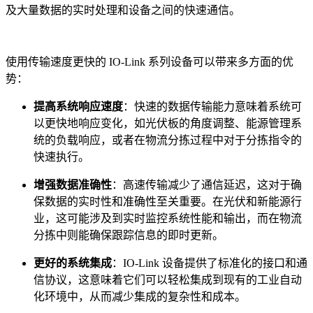
及大量数据的实时处理和设备之间的快速通信。
使用传输速度更快的 IO-Link 系列设备可以带来多方面的优
势：
提高系统响应速度
：快速的数据传输能力意味着系统可
以更快地响应变化，如光伏板的角度调整、能源管理系
统的负载响应，或者在物流分拣过程中对于分拣指令的
快速执行。
增强数据准确性
：高速传输减少了通信延迟，这对于确
保数据的实时性和准确性至关重要。在光伏和新能源行
业，这可能涉及到实时监控系统性能和输出，而在物流
分拣中则能确保跟踪信息的即时更新。
更好的系统集成
：IO-Link 设备提供了标准化的接口和通
信协议，这意味着它们可以轻松集成到现有的工业自动
化环境中，从而减少集成的复杂性和成本。