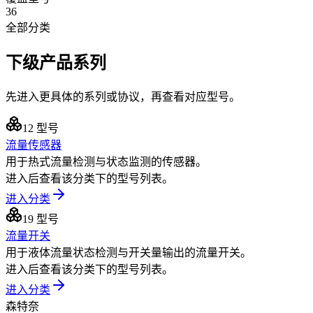
36
全部分类
下级产品系列
先进入更具体的系列或协议，再查看对应型号。
12
型号
流量传感器
用于热式流量检测与状态监测的传感器。
进入后查看该分类下的型号列表。
进入分类
19
型号
流量开关
用于液体流量状态检测与开关量输出的流量开关。
进入后查看该分类下的型号列表。
进入分类
森特奈