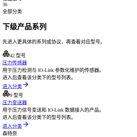
36
全部分类
下级产品系列
先进入更具体的系列或协议，再查看对应型号。
42
型号
压力传感器
用于压力检测与 IO-Link 参数化维护的传感器。
进入后查看该分类下的型号列表。
进入分类
9
型号
压力变送器
用于压力信号变送和 IO-Link 数据接入的产品。
进入后查看该分类下的型号列表。
进入分类
森特奈