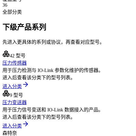
36
全部分类
下级产品系列
先进入更具体的系列或协议，再查看对应型号。
42
型号
压力传感器
用于压力检测与 IO-Link 参数化维护的传感器。
进入后查看该分类下的型号列表。
进入分类
9
型号
压力变送器
用于压力信号变送和 IO-Link 数据接入的产品。
进入后查看该分类下的型号列表。
进入分类
森特奈