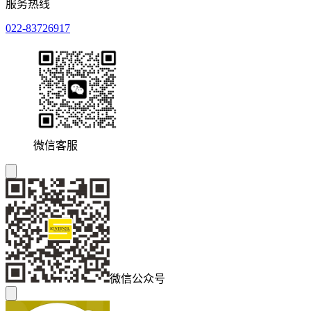
服务热线
022-83726917
微信客服
微信公众号