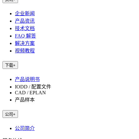
企业新闻
产品资讯
技术文档
FAQ 解答
解决方案
视频教程
下载
+
产品说明书
IODD / 配置文件
CAD / EPLAN
产品样本
公司
+
公司简介