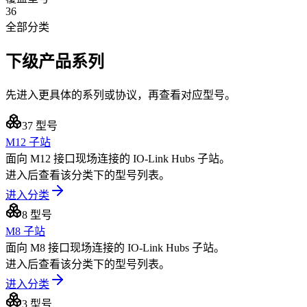
36
全部分类
下级产品系列
先进入更具体的系列或协议，再查看对应型号。
37
型号
M12 子站
面向 M12 接口现场连接的 IO-Link Hubs 子站。
进入后查看该分类下的型号列表。
进入分类
8
型号
M8 子站
面向 M8 接口现场连接的 IO-Link Hubs 子站。
进入后查看该分类下的型号列表。
进入分类
3
型号